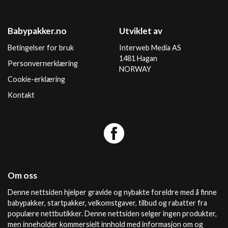
Babypakker.no
Utviklet av
Betingelser for bruk
Interweb Media AS
1481 Hagan
Personvernerklæring
NORWAY
Cookie-erklæring
Kontakt
Om oss
Denne nettsiden hjelper gravide og nybakte foreldre med å finne
babypakker, startpakker, velkomstgaver, tilbud og rabatter fra
populære nettbutikker. Denne nettsiden selger ingen produkter,
men inneholder kommersielt innhold med informasjon om og