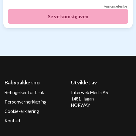
Annonselenke
Se velkomstgaven
Babypakker.no
Utviklet av
Betingelser for bruk
Interweb Media AS
1481 Hagan
Personvernerklæring
NORWAY
Cookie-erklæring
Kontakt