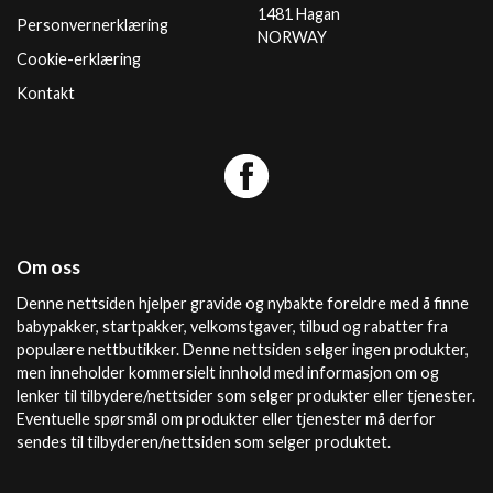
1481 Hagan
Personvernerklæring
NORWAY
Cookie-erklæring
Kontakt
Om oss
Denne nettsiden hjelper gravide og nybakte foreldre med å finne
babypakker, startpakker, velkomstgaver, tilbud og rabatter fra
populære nettbutikker. Denne nettsiden selger ingen produkter,
men inneholder kommersielt innhold med informasjon om og
lenker til tilbydere/nettsider som selger produkter eller tjenester.
Eventuelle spørsmål om produkter eller tjenester må derfor
sendes til tilbyderen/nettsiden som selger produktet.