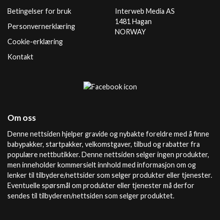
Betingelser for bruk
Interweb Media AS
1481 Hagan
Personvernerklæring
NORWAY
Cookie-erklæring
Kontakt
Om oss
Denne nettsiden hjelper gravide og nybakte foreldre med å finne
babypakker, startpakker, velkomstgaver, tilbud og rabatter fra
populære nettbutikker. Denne nettsiden selger ingen produkter,
men inneholder kommersielt innhold med informasjon om og
lenker til tilbydere/nettsider som selger produkter eller tjenester.
Eventuelle spørsmål om produkter eller tjenester må derfor
sendes til tilbyderen/nettsiden som selger produktet.