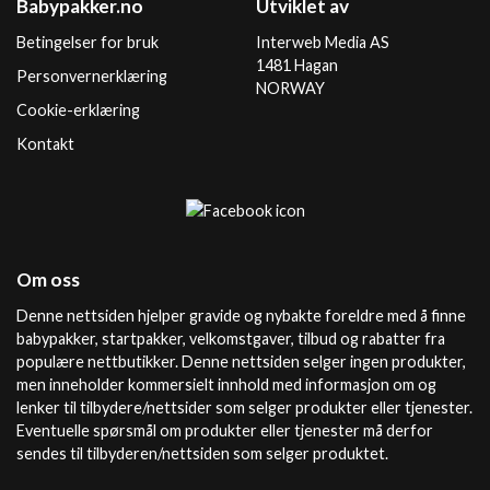
Babypakker.no
Utviklet av
Betingelser for bruk
Interweb Media AS
1481 Hagan
Personvernerklæring
NORWAY
Cookie-erklæring
Kontakt
Om oss
Denne nettsiden hjelper gravide og nybakte foreldre med å finne
babypakker, startpakker, velkomstgaver, tilbud og rabatter fra
populære nettbutikker. Denne nettsiden selger ingen produkter,
men inneholder kommersielt innhold med informasjon om og
lenker til tilbydere/nettsider som selger produkter eller tjenester.
Eventuelle spørsmål om produkter eller tjenester må derfor
sendes til tilbyderen/nettsiden som selger produktet.