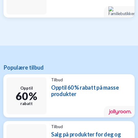
Populære tilbud
Tilbud
Opptil 60 % rabatt på masse
Opptil
60 %
produkter
rabatt
Tilbud
Salg på produkter for deg og