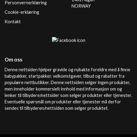
Personvernerklæring
NORWAY
Cookie-erklæring
Kontakt
Om oss
Denne nettsiden hjelper gravide og nybakte foreldre med å finne
babypakker, startpakker, velkomstgaver, tilbud og rabatter fra
populære nettbutikker. Denne nettsiden selger ingen produkter,
men inneholder kommersielt innhold med informasjon om og
lenker til tilbydere/nettsider som selger produkter eller tjenester.
Eventuelle spørsmål om produkter eller tjenester må derfor
sendes til tilbyderen/nettsiden som selger produktet.