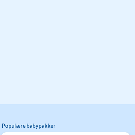
Populære babypakker