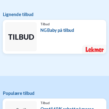
Lignende tilbud
Tilbud
NG Baby på tilbud
TILBUD
Populære tilbud
Tilbud