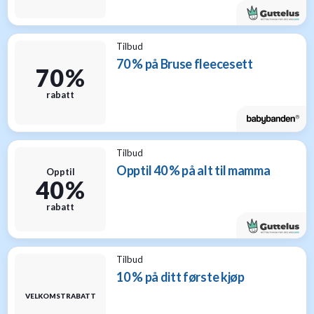
Tilbud
70 % på Bruse fleecesett
70 %
rabatt
Tilbud
Opptil 40 % på alt til mamma
Opptil
40 %
rabatt
Tilbud
10 % på ditt første kjøp
VELKOMSTRABATT