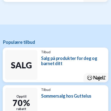
Populære tilbud
Tilbud
Salg på produkter for deg og
SALG
barnet ditt
Tilbud
Sommersalg hos Guttelus
Opptil
70 %
rabatt