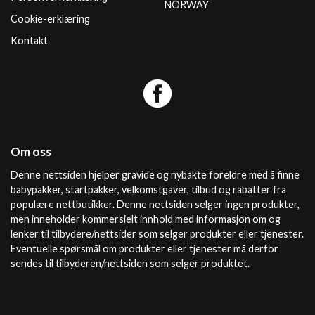
NORWAY
Cookie-erklæring
Kontakt
Om oss
Denne nettsiden hjelper gravide og nybakte foreldre med å finne
babypakker, startpakker, velkomstgaver, tilbud og rabatter fra
populære nettbutikker. Denne nettsiden selger ingen produkter,
men inneholder kommersielt innhold med informasjon om og
lenker til tilbydere/nettsider som selger produkter eller tjenester.
Eventuelle spørsmål om produkter eller tjenester må derfor
sendes til tilbyderen/nettsiden som selger produktet.