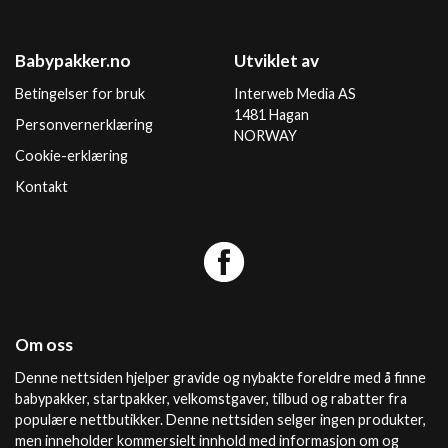
Babypakker.no
Utviklet av
Betingelser for bruk
Interweb Media AS
1481 Hagan
Personvernerklæring
NORWAY
Cookie-erklæring
Kontakt
Om oss
Denne nettsiden hjelper gravide og nybakte foreldre med å finne
babypakker, startpakker, velkomstgaver, tilbud og rabatter fra
populære nettbutikker. Denne nettsiden selger ingen produkter,
men inneholder kommersielt innhold med informasjon om og